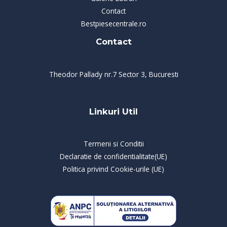
Contact
Bestpiesecentrale.ro
Contact
Theodor Pallady nr.7 Sector 3, Bucuresti
Linkuri Util
Termeni si Conditii
Declaratie de confidentialitate(UE)
Politica privind Cookie-urile (UE)