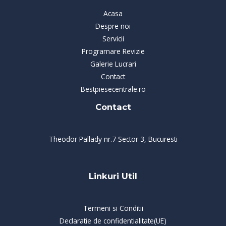
Acasa
Despre noi
Servicii
Programare Revizie
Galerie Lucrari
Contact
Bestpiesecentrale.ro
Contact
Theodor Pallady nr.7 Sector 3, Bucuresti
Linkuri Util
Termeni si Conditii
Declaratie de confidentialitate(UE)