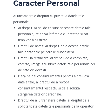
Caracter Personal
Ai următoarele drepturi cu privire la datele tale
personale:
Ai dreptul să știi de ce sunt necesare datele tale
personale, ce se va întâmpla cu acestea și cât
timp vor fi păstrate.
Dreptul de acces: Ai dreptul de a accesa datele
tale personale pe care le cunoaștem.
Dreptul la rectificare: ai dreptul de a completa,
corecta, șterge sau bloca datele tale personale ori
de câte ori dorești.
Dacă ne dai consimțământul pentru a prelucra
datele tale, ai dreptul de a revoca
consimțământul respectiv și de a solicita
ștergerea datelor personale.
Dreptul de a îți transfera datele: ai dreptul de a
solicita toate datele tale personale de la operator