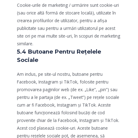
Cookie-urile de marketing / urmărire sunt cookie-uri
(sau orice altă formă de stocare locală), utilizate în
crearea profilurilor de utilizator, pentru a afișa
publicitate sau pentru a urmări utilizatorul pe acest
site ori pe mai multe site-uri, în scopuri de marketing
similare.
5.4 Butoane Pentru Rețelele
Sociale
Am inclus, pe site-ul nostru, butoane pentru
Facebook, Instagram și TikTok, folosite pentru
promovarea paginilor web (de ex. „Like”, „pin”) sau
pentru a le partaja (de ex. „Tweet”) pe rețele sociale
cum ar fi Facebook, Instagram și TikTok. Aceste
butoane funcționează folosind bucăți de cod
provenite chiar de la Facebook, Instagram și TikTok.
Acest cod plasează cookie-uri. Aceste butoane
pentru rețelele sociale pot, de asemenea, să