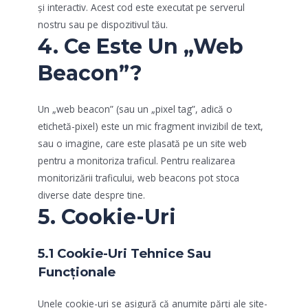
și interactiv. Acest cod este executat pe serverul
nostru sau pe dispozitivul tău.
4. Ce Este Un „Web
Beacon”?
Un „web beacon” (sau un „pixel tag”, adică o
etichetă-pixel) este un mic fragment invizibil de text,
sau o imagine, care este plasată pe un site web
pentru a monitoriza traficul. Pentru realizarea
monitorizării traficului, web beacons pot stoca
diverse date despre tine.
5. Cookie-Uri
5.1 Cookie-Uri Tehnice Sau
Funcționale
Unele cookie-uri se asigură că anumite părți ale site-