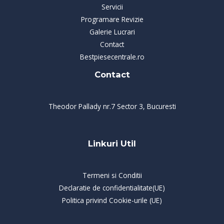
Servicii
Programare Revizie
Galerie Lucrari
Contact
Bestpiesecentrale.ro
Contact
Theodor Pallady nr.7 Sector 3, Bucuresti
Linkuri Util
Termeni si Conditii
Declaratie de confidentialitate(UE)
Politica privind Cookie-urile (UE)