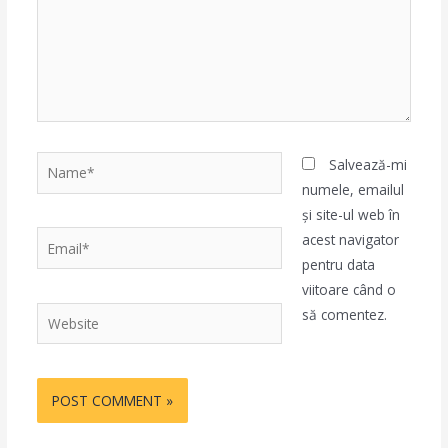
Name*
Salvează-mi
numele, emailul
și site-ul web în
Email*
acest navigator
pentru data
viitoare când o
Website
să comentez.